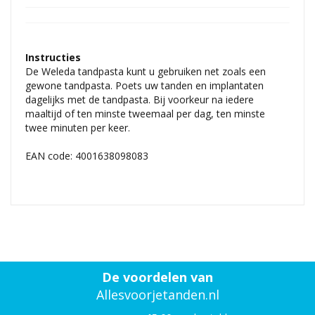
Instructies
De Weleda tandpasta kunt u gebruiken net zoals een
gewone tandpasta. Poets uw tanden en implantaten
dagelijks met de tandpasta. Bij voorkeur na iedere
maaltijd of ten minste tweemaal per dag, ten minste
twee minuten per keer.
EAN code: 4001638098083
De voordelen van
Allesvoorjetanden.nl