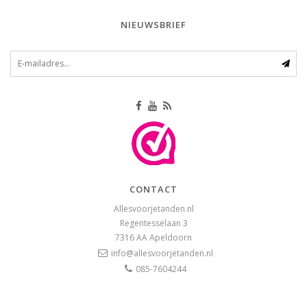
NIEUWSBRIEF
CONTACT
Allesvoorjetanden.nl
Regentesselaan 3
7316 AA
Apeldoorn
info@allesvoorjetanden.nl
085-7604244