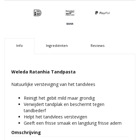
Info
Ingrediënten
Reviews
Weleda Ratanhia Tandpasta
Natuurlijke versteviging van het tandvlees
Reinigt het gebit mild maar grondig
Verwijdert tandplak en beschermt tegen
tandbederf
Helpt het tandvlees verstevigen
Geeft een frisse smaak en langdurig frisse adem
Omschrijving