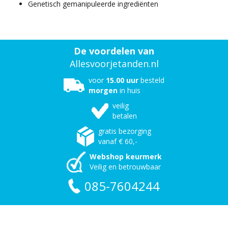
Genetisch gemanipuleerde ingrediënten
De voordelen van
Allesvoorjetanden.nl
voor
15.00 uur
besteld
morgen
in huis
veilig
betalen
gratis bezorging
vanaf € 60,-
Webshop keurmerk
Veilig en betrouwbaar
085-7604244