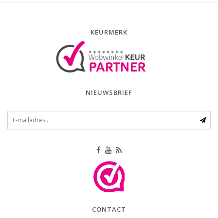
KEURMERK
NIEUWSBRIEF
CONTACT