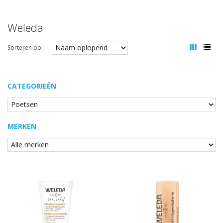
Weleda
Sorteren op:
CATEGORIEËN
MERKEN