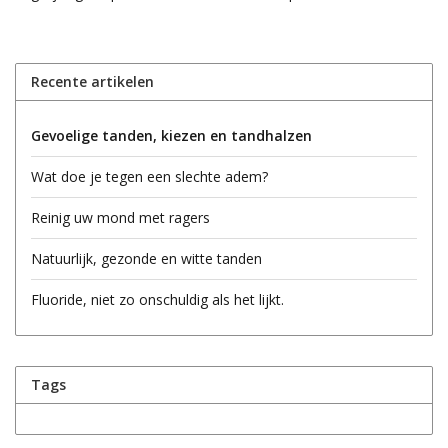
Recente artikelen
Gevoelige tanden, kiezen en tandhalzen
Wat doe je tegen een slechte adem?
Reinig uw mond met ragers
Natuurlijk, gezonde en witte tanden
Fluoride, niet zo onschuldig als het lijkt.
Tags