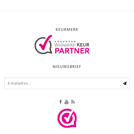
KEURMERK
NIEUWSBRIEF