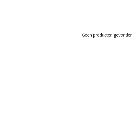
Geen producten gevonden!