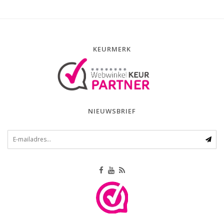
KEURMERK
NIEUWSBRIEF