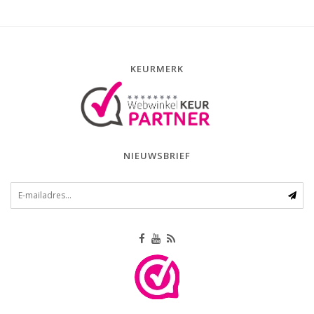
KEURMERK
NIEUWSBRIEF