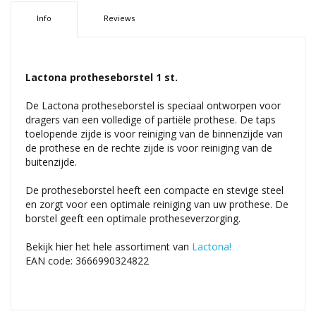
Info
Reviews
Lactona protheseborstel 1 st.
De Lactona protheseborstel is speciaal ontworpen voor
dragers van een volledige of partiële prothese. De taps
toelopende zijde is voor reiniging van de binnenzijde van
de prothese en de rechte zijde is voor reiniging van de
buitenzijde.
De protheseborstel heeft een compacte en stevige steel
en zorgt voor een optimale reiniging van uw prothese. De
borstel geeft een optimale protheseverzorging.
Bekijk hier het hele assortiment van
Lactona!
EAN code: 3666990324822