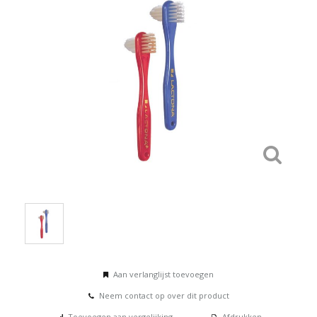
Aan verlanglijst toevoegen
Neem contact op over dit product
Toevoegen aan vergelijking
Afdrukken