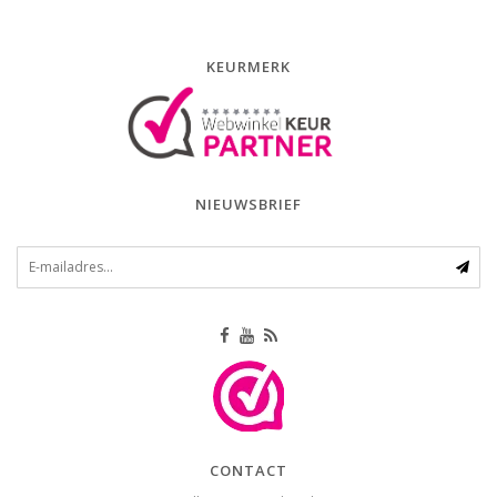
KEURMERK
NIEUWSBRIEF
CONTACT