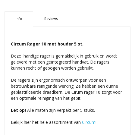
Info
Reviews
Circum Rager 10 met houder 5 st.
Deze handige rager is gemakkelijk in gebruik en wordt
geleverd met een geïntegreerd handvat. De ragers
kunnen recht of gebogen worden gebruikt.
De ragers zijn ergonomisch ontworpen voor een
betrouwbare reinigende werking. Ze hebben een dunne
geplastificeerde draadkern. De Cirum rager 10 zorgt voor
een optimale reiniging van het gebit.
Let op!
Alle maten zijn verpakt per 5 stuks.
Bekijk hier het hele assortiment van
Circum!