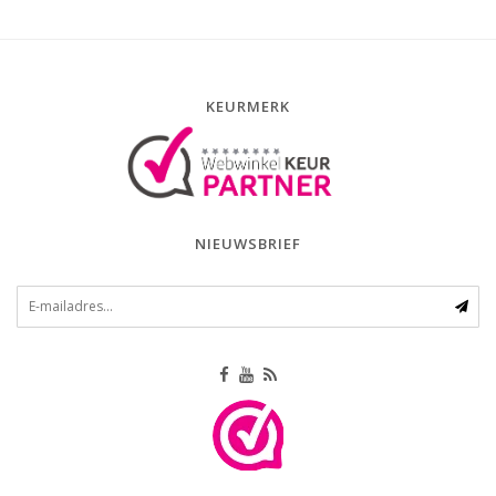
KEURMERK
NIEUWSBRIEF