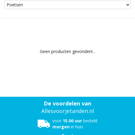
Geen producten gevonden!...
De voordelen van
Allesvoorjetanden.nl
voor
15.00 uur
besteld
morgen
in huis