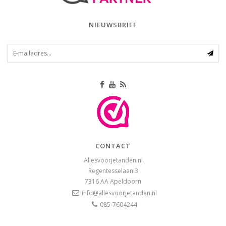
NIEUWSBRIEF
CONTACT
Allesvoorjetanden.nl
Regentesselaan 3
7316 AA
Apeldoorn
info@allesvoorjetanden.nl
085-7604244