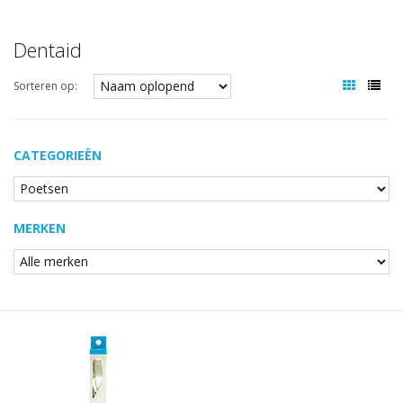
Dentaid
Sorteren op:
CATEGORIEËN
MERKEN