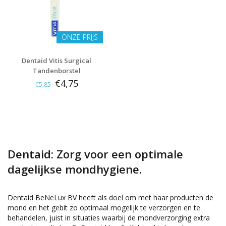
ONZE PRIJS
Dentaid Vitis Surgical
Tandenborstel
€4,75
€5,85
Dentaid: Zorg voor een optimale
dagelijkse mondhygiene.
Dentaid BeNeLux BV heeft als doel om met haar producten de
mond en het gebit zo optimaal mogelijk te verzorgen en te
behandelen, juist in situaties waarbij de mondverzorging extra