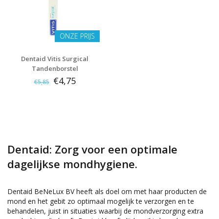
ONZE PRIJS
Dentaid Vitis Surgical
Tandenborstel
€4,75
€5,85
Dentaid: Zorg voor een optimale
dagelijkse mondhygiene.
Dentaid BeNeLux BV heeft als doel om met haar producten de
mond en het gebit zo optimaal mogelijk te verzorgen en te
behandelen, juist in situaties waarbij de mondverzorging extra