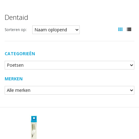
Dentaid
Sorteren op:
CATEGORIEËN
MERKEN