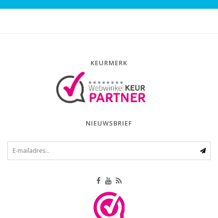
KEURMERK
NIEUWSBRIEF