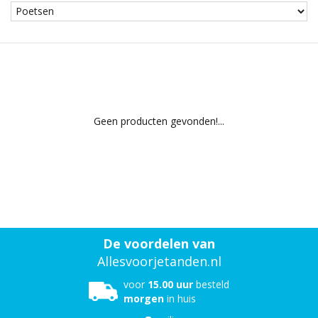
Geen producten gevonden!...
De voordelen van
Allesvoorjetanden.nl
voor
15.00 uur
besteld
morgen
in huis