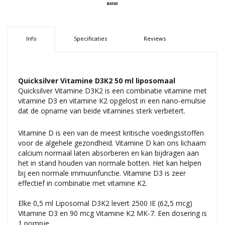
Info
Specificaties
Reviews
Quicksilver Vitamine D3K2 50 ml liposomaal
Quicksilver Vitamine D3K2 is een combinatie vitamine met
vitamine D3 en vitamine K2 opgelost in een nano-emulsie
dat de opname van beide vitamines sterk verbetert.
Vitamine D is een van de meest kritische voedingsstoffen
voor de algehele gezondheid. Vitamine D kan ons lichaam
calcium normaal laten absorberen en kan bijdragen aan
het in stand houden van normale botten. Het kan helpen
bij een normale immuunfunctie. Vitamine D3 is zeer
effectief in combinatie met vitamine K2.
Elke 0,5 ml Liposomal D3K2 levert 2500 IE (62,5 mcg)
Vitamine D3 en 90 mcg Vitamine K2 MK-7. Een dosering is
1 pompje.