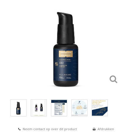
Neem contact op over dit product
Afdrukken