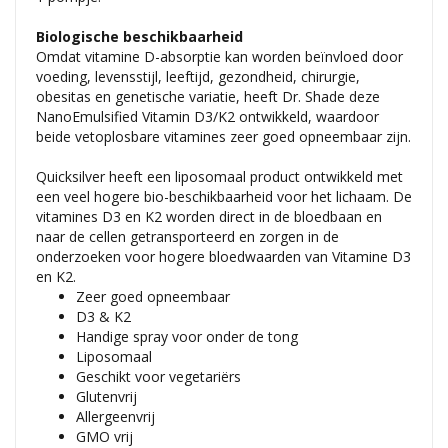
Biologische beschikbaarheid
Omdat vitamine D-absorptie kan worden beïnvloed door
voeding, levensstijl, leeftijd, gezondheid, chirurgie,
obesitas en genetische variatie, heeft Dr. Shade deze
NanoEmulsified Vitamin D3/K2 ontwikkeld, waardoor
beide vetoplosbare vitamines zeer goed opneembaar zijn.
Quicksilver heeft een liposomaal product ontwikkeld met
een veel hogere bio-beschikbaarheid voor het lichaam. De
vitamines D3 en K2 worden direct in de bloedbaan en
naar de cellen getransporteerd en zorgen in de
onderzoeken voor hogere bloedwaarden van Vitamine D3
en K2.
Zeer goed opneembaar
D3 & K2
Handige spray voor onder de tong
Liposomaal
Geschikt voor vegetariërs
Glutenvrij
Allergeenvrij
GMO vrij