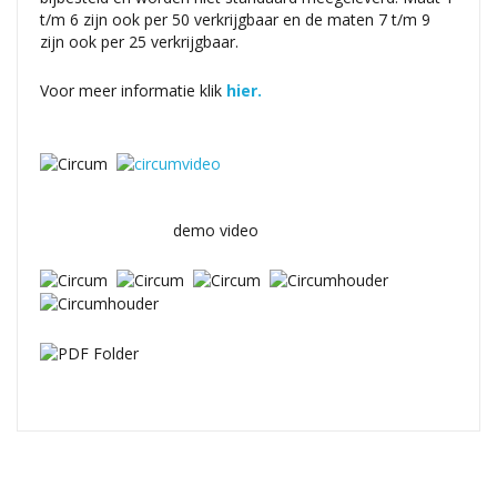
t/m 6 zijn ook per 50 verkrijgbaar en de maten 7 t/m 9
zijn ook per 25 verkrijgbaar.
Voor meer informatie klik
hier.
demo video