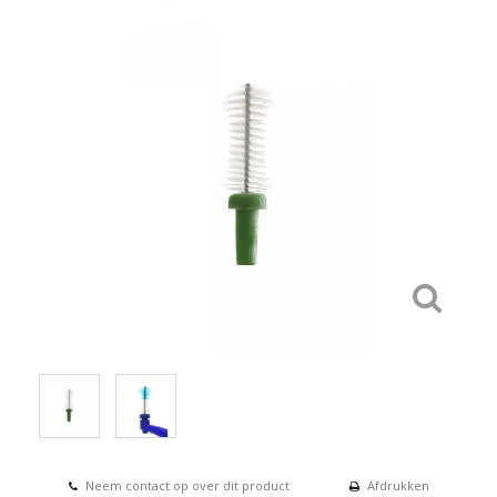
Neem contact op over dit product
Afdrukken