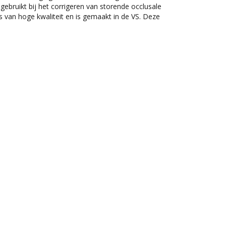
gebruikt bij het corrigeren van storende occlusale
is van hoge kwaliteit en is gemaakt in de VS. Deze