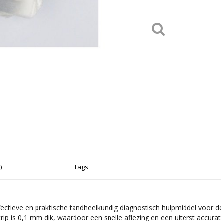
)
Tags
ectieve en praktische tandheelkundig diagnostisch hulpmiddel voor d
trip is 0,1 mm dik, waardoor een snelle aflezing en een uiterst accur