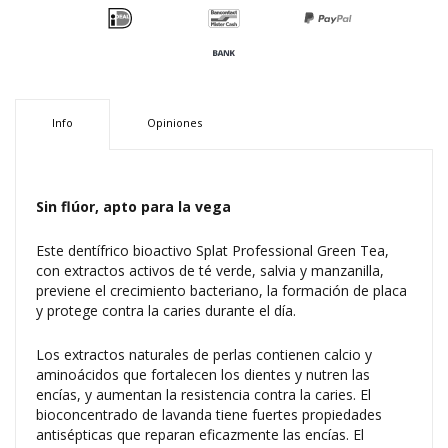
Info
Opiniones
Sin flúor, apto para la vega
Este dentífrico bioactivo Splat Professional Green Tea,
con extractos activos de té verde, salvia y manzanilla,
previene el crecimiento bacteriano, la formación de placa
y protege contra la caries durante el día.
Los extractos naturales de perlas contienen calcio y
aminoácidos que fortalecen los dientes y nutren las
encías, y aumentan la resistencia contra la caries. El
bioconcentrado de lavanda tiene fuertes propiedades
antisépticas que reparan eficazmente las encías. El