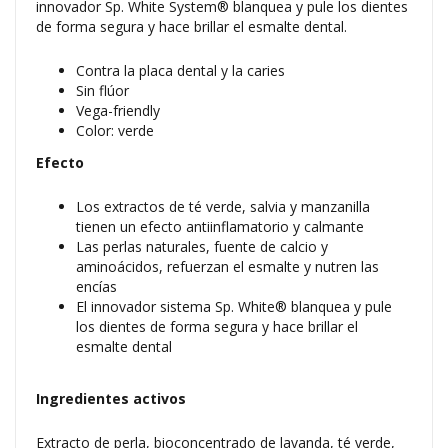
innovador Sp. White System® blanquea y pule los dientes
de forma segura y hace brillar el esmalte dental.
Contra la placa dental y la caries
Sin flúor
Vega-friendly
Color: verde
Efecto
Los extractos de té verde, salvia y manzanilla
tienen un efecto antiinflamatorio y calmante
Las perlas naturales, fuente de calcio y
aminoácidos, refuerzan el esmalte y nutren las
encías
El innovador sistema Sp. White® blanquea y pule
los dientes de forma segura y hace brillar el
esmalte dental
Ingredientes activos
Extracto de perla, bioconcentrado de lavanda, té verde,