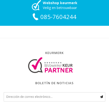
Webshop keurmerk
Veilig en betrouwbaar
085-7604244
KEURMERK
BOLETÍN DE NOTICIAS