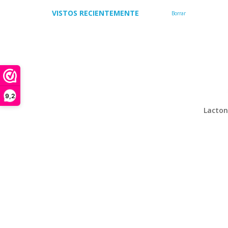
VISTOS RECIENTEMENTE
Borrar
9,2
Lacton