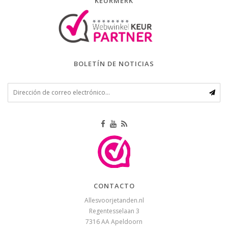
KEURMERK
BOLETÍN DE NOTICIAS
CONTACTO
Allesvoorjetanden.nl
Regentesselaan 3
7316 AA
Apeldoorn