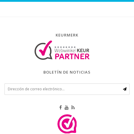
KEURMERK
BOLETÍN DE NOTICIAS