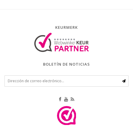
KEURMERK
BOLETÍN DE NOTICIAS