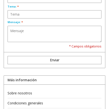
Tema:
*
Mensaje:
*
* Campos obligatorios
Enviar
Más información
Sobre nosotros
Condiciones generales