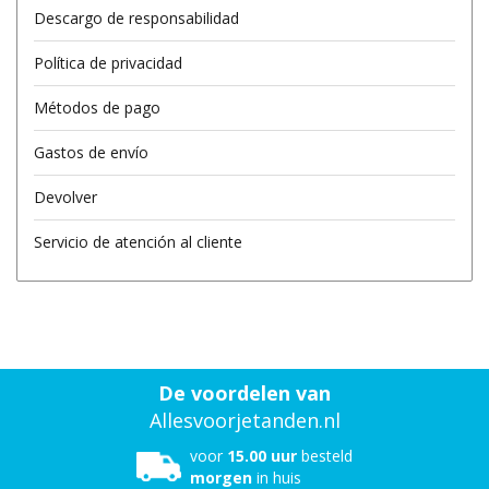
Descargo de responsabilidad
Política de privacidad
Métodos de pago
Gastos de envío
Devolver
Servicio de atención al cliente
De voordelen van
Allesvoorjetanden.nl
voor
15.00 uur
besteld
morgen
in huis