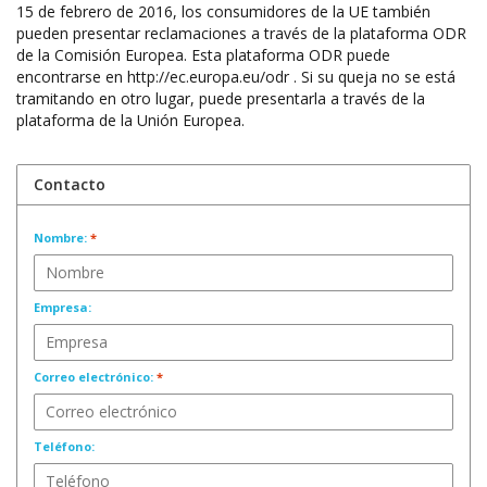
15 de febrero de 2016, los consumidores de la UE también
pueden presentar reclamaciones a través de la plataforma ODR
de la Comisión Europea. Esta plataforma ODR puede
encontrarse en http://ec.europa.eu/odr . Si su queja no se está
tramitando en otro lugar, puede presentarla a través de la
plataforma de la Unión Europea.
Contacto
Nombre:
*
Empresa:
Correo electrónico:
*
Teléfono: