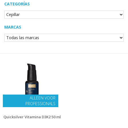
CATEGORÍAS
MARCAS
ALLEEN VOOR
PROFESSIONALS
Quicksilver Vitamina D3K2 50 ml