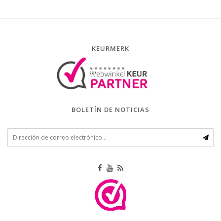
KEURMERK
BOLETÍN DE NOTICIAS