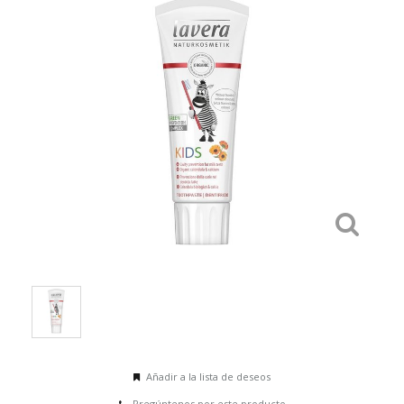
Añadir a la lista de deseos
Pregúntenos por este producto