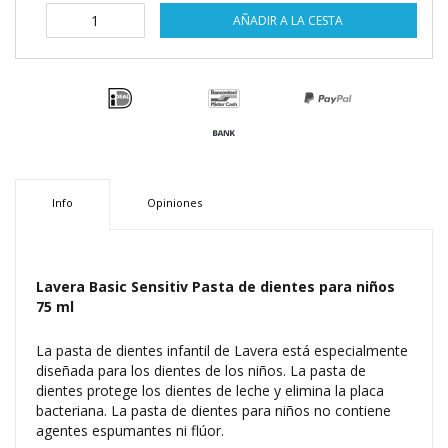
AÑADIR A LA CESTA
Info
Opiniones
Lavera Basic Sensitiv Pasta de dientes para niños
75 ml
La pasta de dientes infantil de Lavera está especialmente
diseñada para los dientes de los niños. La pasta de
dientes protege los dientes de leche y elimina la placa
bacteriana. La pasta de dientes para niños no contiene
agentes espumantes ni flúor.