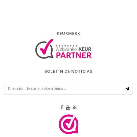
KEURMERK
BOLETÍN DE NOTICIAS