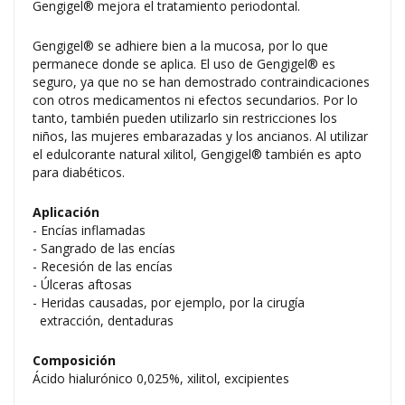
Gengigel® mejora el tratamiento periodontal.
Gengigel® se adhiere bien a la mucosa, por lo que
permanece donde se aplica. El uso de Gengigel® es
seguro, ya que no se han demostrado contraindicaciones
con otros medicamentos ni efectos secundarios. Por lo
tanto, también pueden utilizarlo sin restricciones los
niños, las mujeres embarazadas y los ancianos. Al utilizar
el edulcorante natural xilitol, Gengigel® también es apto
para diabéticos.
Aplicación
- Encías inflamadas
- Sangrado de las encías
- Recesión de las encías
- Úlceras aftosas
- Heridas causadas, por ejemplo, por la cirugía
extracción, dentaduras
Composición
Ácido hialurónico 0,025%, xilitol, excipientes