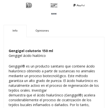
Info
Opiniones
Gengigel colutorio 150 ml
Gengigel ácido hialórico
Gengigel® es un producto sanitario que contiene ácido
hialurónico obtenido a partir de sustancias no animales
mediante un proceso biotecnológico. Este método
garantiza un alto grado de pureza. El ácido hialurónico es
naturalmente activo en el proceso de regeneración de los
tejidos orales. Investigar
demuestra que el ácido hialurónico (Gengigel®) acelera
considerablemente el proceso de cicatrización de los
tejidos bucales inflamados o dañados. Por lo tanto,