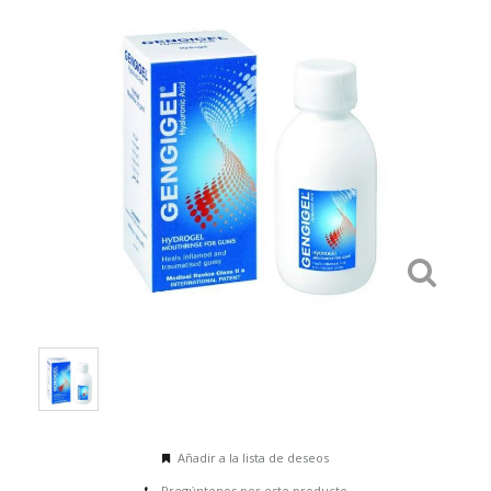
Añadir a la lista de deseos
Pregúntenos por este producto