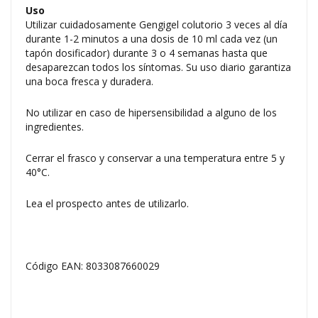
Uso
Utilizar cuidadosamente Gengigel colutorio 3 veces al día
durante 1-2 minutos a una dosis de 10 ml cada vez (un
tapón dosificador) durante 3 o 4 semanas hasta que
desaparezcan todos los síntomas. Su uso diario garantiza
una boca fresca y duradera.
No utilizar en caso de hipersensibilidad a alguno de los
ingredientes.
Cerrar el frasco y conservar a una temperatura entre 5 y
40°C.
Lea el prospecto antes de utilizarlo.
Código EAN: 8033087660029