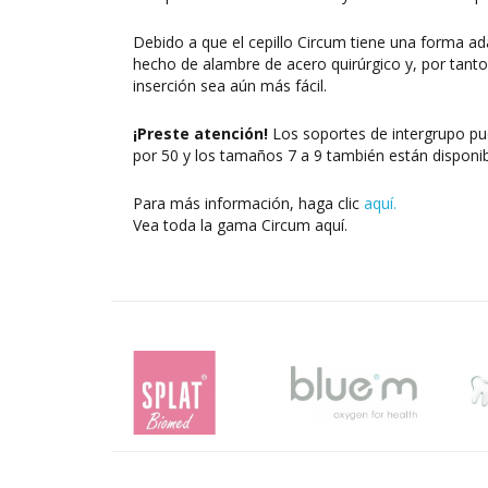
Debido a que el cepillo Circum tiene una forma ad
hecho de alambre de acero quirúrgico y, por tanto,
inserción sea aún más fácil.
¡Preste atención!
Los soportes de intergrupo pu
por 50 y los tamaños 7 a 9 también están disponi
Para más información, haga clic
aquí.
Vea toda la gama Circum aquí.