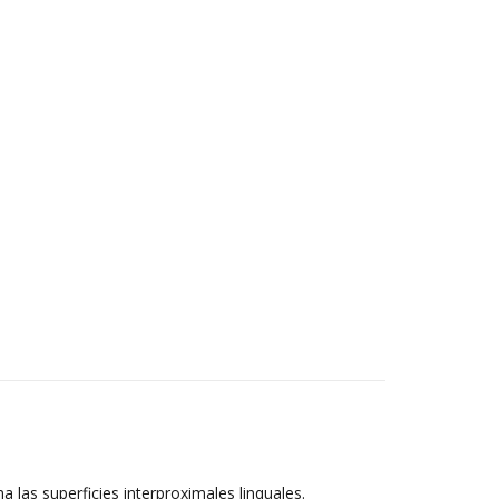
 las superficies interproximales linquales.