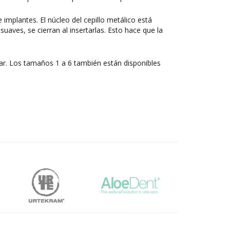
implantes. El núcleo del cepillo metálico está
uaves, se cierran al insertarlas. Esto hace que la
ar. Los tamaños 1 a 6 también están disponibles