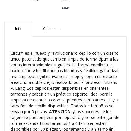
Info
Opiniones
Circum es el nuevo y revolucionario cepillo con un diseño
único patentado que también limpia de forma óptima las
zonas interproximales linguales. La forma entallada, el
núcleo fino y los filamentos blandos y flexibles garantizan
una limpieza significativamente mejor, según un estudio
aleatorio a doble ciego realizado por el profesor Niklaus
P. Lang. Los cepillos están disponibles en diferentes
tamaños y caben en un práctico soporte. Ideal para la
limpieza de dientes, coronas, puentes e implantes. Hay 9
tamaños de cepillo disponibles. Todos los tamaños se
envían por 5 piezas.
ATENCIÓN:
¡Los soportes de los
ragers se pueden pedir por separado y no se entregan de
forma estándar! Los tamaños 1 a 6 también están
disponibles por 50 piezas y los tamaños 7 a 9 también