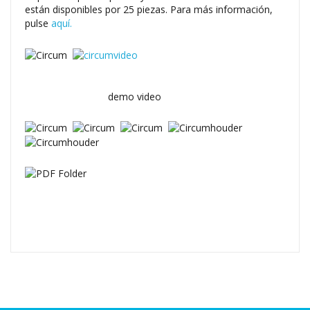
están disponibles por 25 piezas. Para más información,
pulse
aquí.
demo video