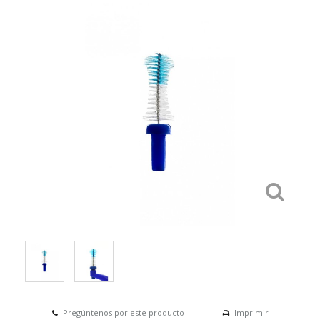
Pregúntenos por este producto
Imprimir