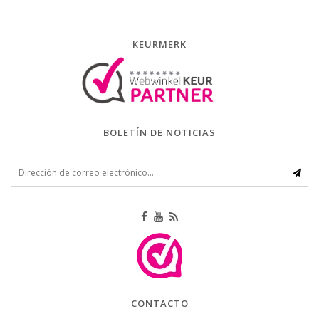
KEURMERK
BOLETÍN DE NOTICIAS
CONTACTO