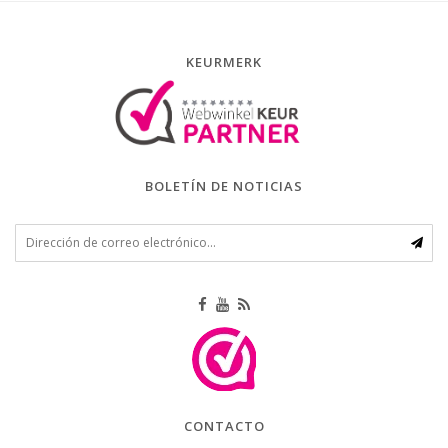
KEURMERK
BOLETÍN DE NOTICIAS
CONTACTO