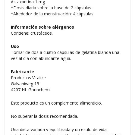
Astaxantina 1 mg
*Dosis diaria sobre la base de 2 cápsulas.
*Alrededor de la menstruación: 4 cápsulas.
Información sobre alérgenos
Contiene: crustáceos.
Uso
Tomar de dos a cuatro cápsulas de gelatina blanda una
vez al día con abundante agua.
Fabricante
Productos Vitalize
Galvaniweg 15
4207 HL Gorinchem
Este producto es un complemento alimenticio.
No superar la dosis recomendada.
Una dieta variada y equilibrada y un estilo de vida