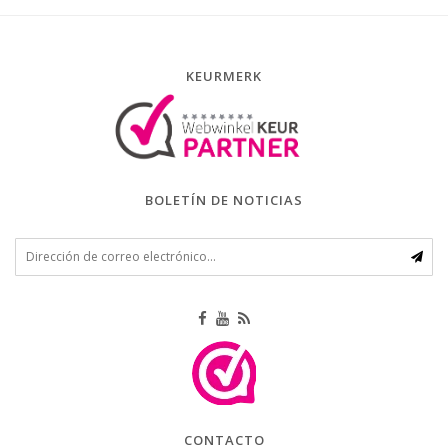
KEURMERK
BOLETÍN DE NOTICIAS
CONTACTO