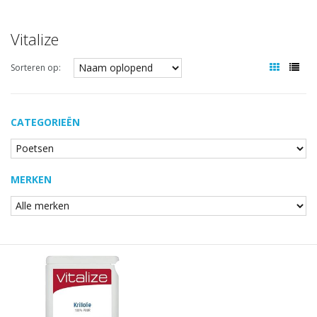
Vitalize
Sorteren op:
CATEGORIEËN
MERKEN