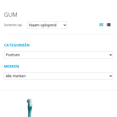
GUM
Sorteren op:
CATEGORIEËN
MERKEN